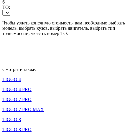
6
ТО:
Чтобы узнать конечную стоимость, вам необходимо выбрать
модель, выбрать кузов, выбрать двигатель, выбрать тип
трансмиссии, указать номер ТО.
Смотрите также:
TIGGO 4
TIGGO 4 PRO
TIGGO 7 PRO
TIGGO 7 PRO MAX
TIGGO 8
TIGGO 8 PRO