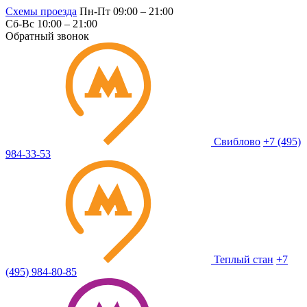
Схемы проезда
Пн-Пт 09:00 – 21:00
Сб-Вс 10:00 – 21:00
Обратный звонок
Свиблово
+7 (495)
984-33-53
Теплый стан
+7
(495) 984-80-85