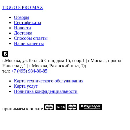
TIGGO 8 PRO MAX
Обзоры
Сертификаты
Новости
Доставка
Способы оплаты
Наши клиенты
г.Москва, ул.Теплый Стан, дом 15, соор.1 | г.Москва, проезд
Нансена д.1 | г.Москва, Рязанский пр-т, 7д
тел:
+7 (495) 984-80-85
Карта технического обслуживания
Карта услуг
Политика конфиденциальности
принимаем к оплате