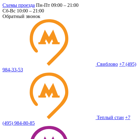
Схемы проезда
Пн-Пт 09:00 – 21:00
Сб-Вс 10:00 – 21:00
Обратный звонок
Свиблово
+7 (495)
984-33-53
Теплый стан
+7
(495) 984-80-85