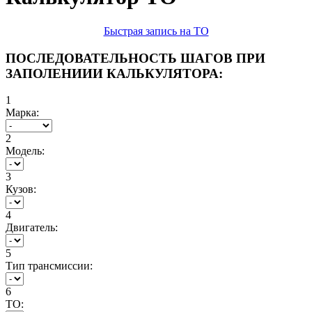
Быстрая запись на ТО
ПОСЛЕДОВАТЕЛЬНОСТЬ ШАГОВ ПРИ
ЗАПОЛЕНИИИ КАЛЬКУЛЯТОРА:
1
Марка:
2
Модель:
3
Кузов:
4
Двигатель:
5
Тип трансмиссии:
6
ТО: