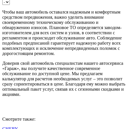
Чтобы ваш автомобиль оставался надежным и комфортным
средством передвижения, важно уделить внимание
своевременному техническому обслуживанию и
обнаружению износов. Плановое ТО определяется заводом-
изготовителем для всех систем и узлов, в соответствии с
регламентом и происходит обслуживание авто. Соблюдение
подобных предписаний гарантирует надежную работу всех
комплектующих и исключение непредвиденных поломок с
дорогостоящим ремонтом.
Доверив свой автомобиль специалистам нашего автосервиса
«Гараж», вы получите качественное современное
обслуживание по доступной цене. Мы предлагаем
калькулятор для расчетов необходимых услуг – это позволит
сразу сориентироваться в цене. Благодаря ему можно выбрать
оптимальный пакет услуг, связав их с сезонными скидками и
акциями.
Смотрите также:
CHERY