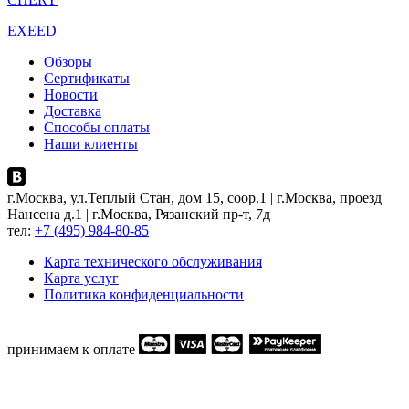
EXEED
Обзоры
Сертификаты
Новости
Доставка
Способы оплаты
Наши клиенты
г.Москва, ул.Теплый Стан, дом 15, соор.1 | г.Москва, проезд
Нансена д.1 | г.Москва, Рязанский пр-т, 7д
тел:
+7 (495) 984-80-85
Карта технического обслуживания
Карта услуг
Политика конфиденциальности
принимаем к оплате