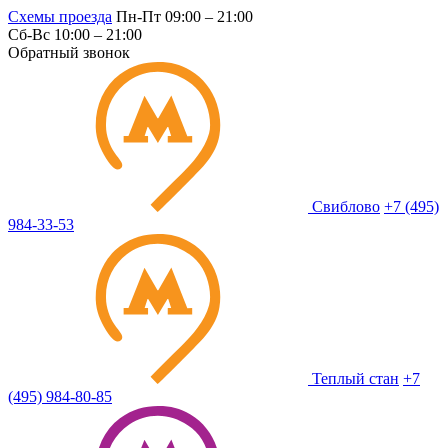
Схемы проезда
Пн-Пт 09:00 – 21:00
Сб-Вс 10:00 – 21:00
Обратный звонок
Свиблово
+7 (495)
984-33-53
Теплый стан
+7
(495) 984-80-85