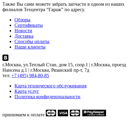
Также Вы сами можете забрать запчасти в одном из наших
филиалов Техцентра “Гараж” по адресу.
Обзоры
Сертификаты
Новости
Доставка
Способы оплаты
Наши клиенты
г.Москва, ул.Теплый Стан, дом 15, соор.1 | г.Москва, проезд
Нансена д.1 | г.Москва, Рязанский пр-т, 7д
тел:
+7 (495) 984-80-85
Карта технического обслуживания
Карта услуг
Политика конфиденциальности
принимаем к оплате