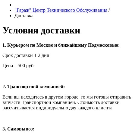
"Гараж" Центр Технического Обслуживания
/
Доставка
Условия доставки
1. Курьером по Москве и ближайшему Подмосковью:
Срок доставки 1-2 дня
Цена – 500 руб.
2. Транспортной компанией:
Если вы находитесь в другом городе, то мы готовы отправить
запчасти Транспортной компанией. Стоимость доставки
рассчитывается индивидуально для каждого клиента.
3. Самовывоз: