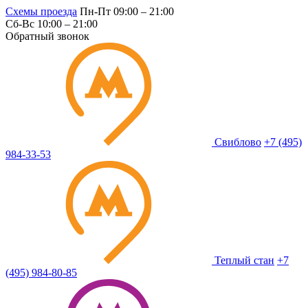
Схемы проезда
Пн-Пт 09:00 – 21:00
Сб-Вс 10:00 – 21:00
Обратный звонок
Свиблово
+7 (495)
984-33-53
Теплый стан
+7
(495) 984-80-85