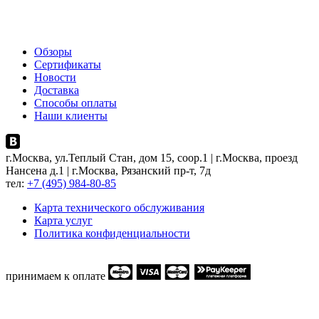
Обзоры
Сертификаты
Новости
Доставка
Способы оплаты
Наши клиенты
г.Москва, ул.Теплый Стан, дом 15, соор.1 | г.Москва, проезд
Нансена д.1 | г.Москва, Рязанский пр-т, 7д
тел:
+7 (495) 984-80-85
Карта технического обслуживания
Карта услуг
Политика конфиденциальности
принимаем к оплате