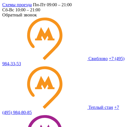
Схемы проезда
Пн-Пт 09:00 – 21:00
Сб-Вс 10:00 – 21:00
Обратный звонок
Свиблово
+7 (495)
984-33-53
Теплый стан
+7
(495) 984-80-85