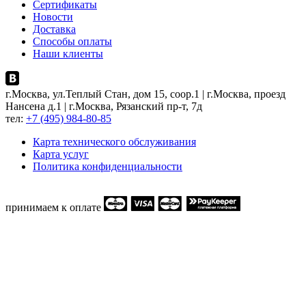
Сертификаты
Новости
Доставка
Способы оплаты
Наши клиенты
г.Москва, ул.Теплый Стан, дом 15, соор.1 | г.Москва, проезд
Нансена д.1 | г.Москва, Рязанский пр-т, 7д
тел:
+7 (495) 984-80-85
Карта технического обслуживания
Карта услуг
Политика конфиденциальности
принимаем к оплате