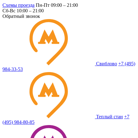
Схемы проезда
Пн-Пт 09:00 – 21:00
Сб-Вс 10:00 – 21:00
Обратный звонок
Свиблово
+7 (495)
984-33-53
Теплый стан
+7
(495) 984-80-85