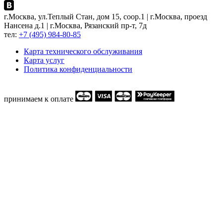
г.Москва, ул.Теплый Стан, дом 15, соор.1 | г.Москва, проезд
Нансена д.1 | г.Москва, Рязанский пр-т, 7д
тел:
+7 (495) 984-80-85
Карта технического обслуживания
Карта услуг
Политика конфиденциальности
принимаем к оплате