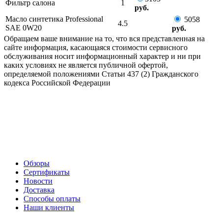
Фильтр салона
1
руб.
Масло синтетика Professional
5058
4.5
SAE 0W20
руб.
Обращаем ваше внимание на то, что вся представленная на
сайте информация, касающаяся стоимости сервисного
обслуживания носит информационный характер и ни при
каких условиях не является публичной офертой,
определяемой положениями Статьи 437 (2) Гражданского
кодекса Российской Федерации
Обзоры
Сертификаты
Новости
Доставка
Способы оплаты
Наши клиенты