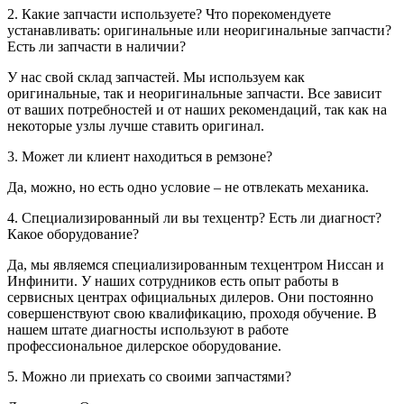
2. Какие запчасти используете? Что порекомендуете
устанавливать: оригинальные или неоригинальные запчасти?
Есть ли запчасти в наличии?
У нас свой склад запчастей. Мы используем как
оригинальные, так и неоригинальные запчасти. Все зависит
от ваших потребностей и от наших рекомендаций, так как на
некоторые узлы лучше ставить оригинал.
3. Может ли клиент находиться в ремзоне?
Да, можно, но есть одно условие – не отвлекать механика.
4. Специализированный ли вы техцентр? Есть ли диагност?
Какое оборудование?
Да, мы являемся специализированным техцентром Ниссан и
Инфинити. У наших сотрудников есть опыт работы в
сервисных центрах официальных дилеров. Они постоянно
совершенствуют свою квалификацию, проходя обучение. В
нашем штате диагносты используют в работе
профессиональное дилерское оборудование.
5. Можно ли приехать со своими запчастями?