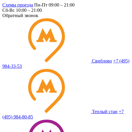
Схемы проезда
Пн-Пт 09:00 – 21:00
Сб-Вс 10:00 – 21:00
Обратный звонок
Свиблово
+7 (495)
984-33-53
Теплый стан
+7
(495) 984-80-85