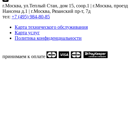
г.Москва, ул.Теплый Стан, дом 15, соор.1 | г.Москва, проезд
Нансена д.1 | г.Москва, Рязанский пр-т, 7д
тел:
+7 (495) 984-80-85
Карта технического обслуживания
Карта услуг
Политика конфиденциальности
принимаем к оплате