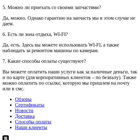
5. Можно ли приехать со своими запчастями?
Да, можно. Однако гарантию на запчасть мы в этом случае не
даем.
6. Есть ли зона отдыха, WI-FI?
Да, есть. Здесь вы можете использовать WI-FI, а также
наблюдать за ремонтом машины по камерам.
7. Какие способы оплаты существуют?
Вы можете оплатить наши услуги как за наличные деньги, так
и по карте (для корпоративных клиентов – по безналу). Также
можно оплатить по ссылке, которую мы пришлем на почту
или в смс.
Обзоры
Сертификаты
Новости
Доставка
Способы оплаты
Наши клиенты