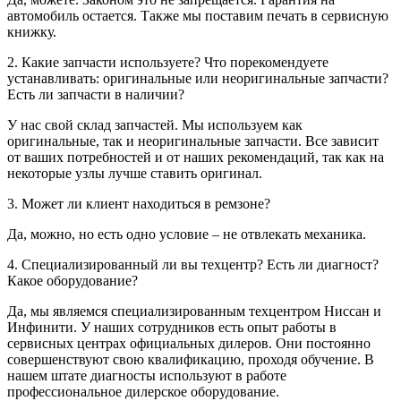
автомобиль остается. Также мы поставим печать в сервисную
книжку.
2. Какие запчасти используете? Что порекомендуете
устанавливать: оригинальные или неоригинальные запчасти?
Есть ли запчасти в наличии?
У нас свой склад запчастей. Мы используем как
оригинальные, так и неоригинальные запчасти. Все зависит
от ваших потребностей и от наших рекомендаций, так как на
некоторые узлы лучше ставить оригинал.
3. Может ли клиент находиться в ремзоне?
Да, можно, но есть одно условие – не отвлекать механика.
4. Специализированный ли вы техцентр? Есть ли диагност?
Какое оборудование?
Да, мы являемся специализированным техцентром Ниссан и
Инфинити. У наших сотрудников есть опыт работы в
сервисных центрах официальных дилеров. Они постоянно
совершенствуют свою квалификацию, проходя обучение. В
нашем штате диагносты используют в работе
профессиональное дилерское оборудование.