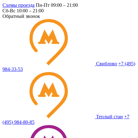
Схемы проезда
Пн-Пт 09:00 – 21:00
Сб-Вс 10:00 – 21:00
Обратный звонок
Свиблово
+7 (495)
984-33-53
Теплый стан
+7
(495) 984-80-85