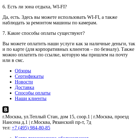
6. Есть ли зона отдыха, WI-FI?
Да, есть. Здесь вы можете использовать WI-FI, а также
наблюдать за ремонтом машины по камерам.
7. Какие способы оплаты существуют?
Вы можете оплатить наши услуги как за наличные деньги, так
и по карте (для корпоративных клиентов – по безналу). Также
можно оплатить по ссылке, которую мы пришлем на почту
или в смс.
Обзоры
Сертификаты
Новости
Доставка
Способы оплаты
Наши клиенты
г.Москва, ул.Теплый Стан, дом 15, соор.1 | г.Москва, проезд
Нансена д.1 | г.Москва, Рязанский пр-т, 7д
тел:
+7 (495) 984-80-85