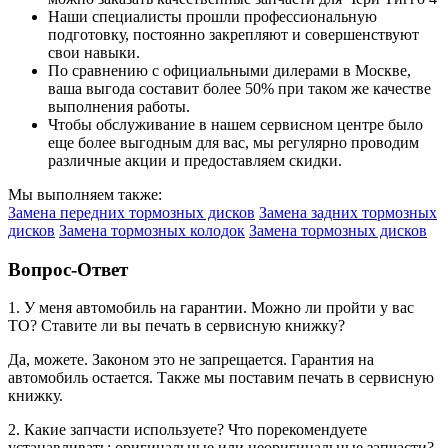
Наши специалисты прошли профессиональную
подготовку, постоянно закрепляют и совершенствуют
свои навыки.
По сравнению с официальными дилерами в Москве,
ваша выгода составит более 50% при таком же качестве
выполнения работы.
Чтобы обслуживание в нашем сервисном центре было
еще более выгодным для вас, мы регулярно проводим
различные акции и предоставляем скидки.
Мы выполняем также:
Замена передних тормозных дисков
Замена задних тормозных
дисков
Замена тормозных колодок
Замена тормозных дисков
Вопрос-Ответ
1. У меня автомобиль на гарантии. Можно ли пройти у вас
ТО? Ставите ли вы печать в сервисную книжку?
Да, можете. Законом это не запрещается. Гарантия на
автомобиль остается. Также мы поставим печать в сервисную
книжку.
2. Какие запчасти используете? Что порекомендуете
устанавливать: оригинальные или неоригинальные запчасти?