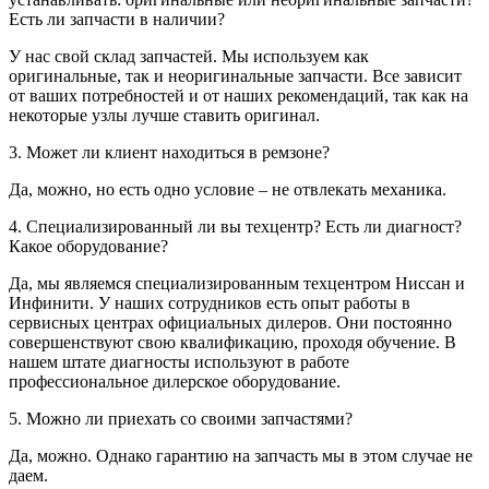
Есть ли запчасти в наличии?
У нас свой склад запчастей. Мы используем как
оригинальные, так и неоригинальные запчасти. Все зависит
от ваших потребностей и от наших рекомендаций, так как на
некоторые узлы лучше ставить оригинал.
3. Может ли клиент находиться в ремзоне?
Да, можно, но есть одно условие – не отвлекать механика.
4. Специализированный ли вы техцентр? Есть ли диагност?
Какое оборудование?
Да, мы являемся специализированным техцентром Ниссан и
Инфинити. У наших сотрудников есть опыт работы в
сервисных центрах официальных дилеров. Они постоянно
совершенствуют свою квалификацию, проходя обучение. В
нашем штате диагносты используют в работе
профессиональное дилерское оборудование.
5. Можно ли приехать со своими запчастями?
Да, можно. Однако гарантию на запчасть мы в этом случае не
даем.