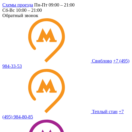
Схемы проезда
Пн-Пт 09:00 – 21:00
Сб-Вс 10:00 – 21:00
Обратный звонок
Свиблово
+7 (495)
984-33-53
Теплый стан
+7
(495) 984-80-85