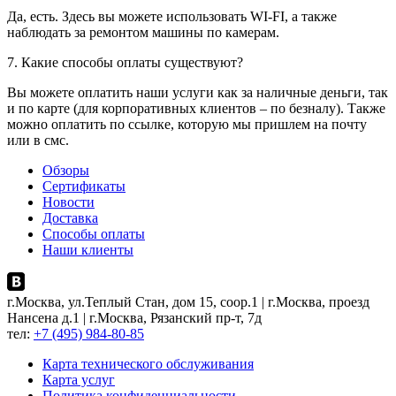
Да, есть. Здесь вы можете использовать WI-FI, а также
наблюдать за ремонтом машины по камерам.
7. Какие способы оплаты существуют?
Вы можете оплатить наши услуги как за наличные деньги, так
и по карте (для корпоративных клиентов – по безналу). Также
можно оплатить по ссылке, которую мы пришлем на почту
или в смс.
Обзоры
Сертификаты
Новости
Доставка
Способы оплаты
Наши клиенты
г.Москва, ул.Теплый Стан, дом 15, соор.1 | г.Москва, проезд
Нансена д.1 | г.Москва, Рязанский пр-т, 7д
тел:
+7 (495) 984-80-85
Карта технического обслуживания
Карта услуг
Политика конфиденциальности