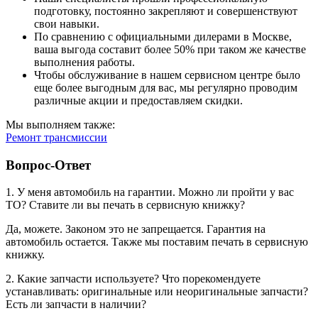
подготовку, постоянно закрепляют и совершенствуют
свои навыки.
По сравнению с официальными дилерами в Москве,
ваша выгода составит более 50% при таком же качестве
выполнения работы.
Чтобы обслуживание в нашем сервисном центре было
еще более выгодным для вас, мы регулярно проводим
различные акции и предоставляем скидки.
Мы выполняем также:
Ремонт трансмиссии
Вопрос-Ответ
1. У меня автомобиль на гарантии. Можно ли пройти у вас
ТО? Ставите ли вы печать в сервисную книжку?
Да, можете. Законом это не запрещается. Гарантия на
автомобиль остается. Также мы поставим печать в сервисную
книжку.
2. Какие запчасти используете? Что порекомендуете
устанавливать: оригинальные или неоригинальные запчасти?
Есть ли запчасти в наличии?