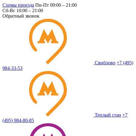
Схемы проезда
Пн-Пт 09:00 – 21:00
Сб-Вс 10:00 – 21:00
Обратный звонок
Свиблово
+7 (495)
984-33-53
Теплый стан
+7
(495) 984-80-85