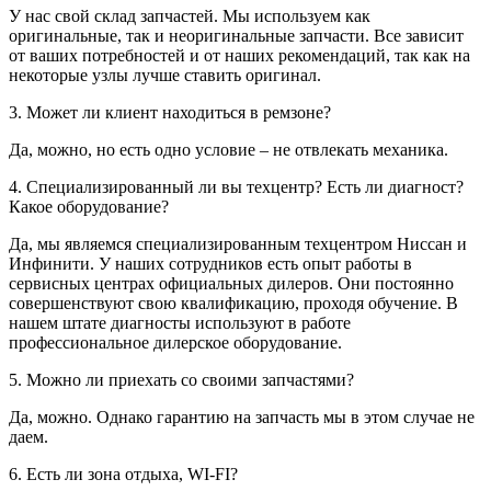
У нас свой склад запчастей. Мы используем как
оригинальные, так и неоригинальные запчасти. Все зависит
от ваших потребностей и от наших рекомендаций, так как на
некоторые узлы лучше ставить оригинал.
3. Может ли клиент находиться в ремзоне?
Да, можно, но есть одно условие – не отвлекать механика.
4. Специализированный ли вы техцентр? Есть ли диагност?
Какое оборудование?
Да, мы являемся специализированным техцентром Ниссан и
Инфинити. У наших сотрудников есть опыт работы в
сервисных центрах официальных дилеров. Они постоянно
совершенствуют свою квалификацию, проходя обучение. В
нашем штате диагносты используют в работе
профессиональное дилерское оборудование.
5. Можно ли приехать со своими запчастями?
Да, можно. Однако гарантию на запчасть мы в этом случае не
даем.
6. Есть ли зона отдыха, WI-FI?