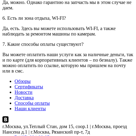
Да, можно. Однако гарантию на запчасть мы в этом случае не
даем.
6. Есть ли зона отдыха, WI-FI?
Да, есть. Здесь вы можете использовать WI-FI, а также
наблюдать за ремонтом машины по камерам.
7. Какие способы оплаты существуют?
Вы можете оплатить наши услуги как за наличные деньги, так
и по карте (для корпоративных клиентов – по безналу). Также
можно оплатить по ссылке, которую мы пришлем на почту
или в смс.
Обзоры
Сертификаты
Новости
Доставка
Способы оплаты
Наши клиенты
г.Москва, ул.Теплый Стан, дом 15, соор.1 | г.Москва, проезд
Нансена д.1 | г.Москва, Рязанский пр-т, 7д