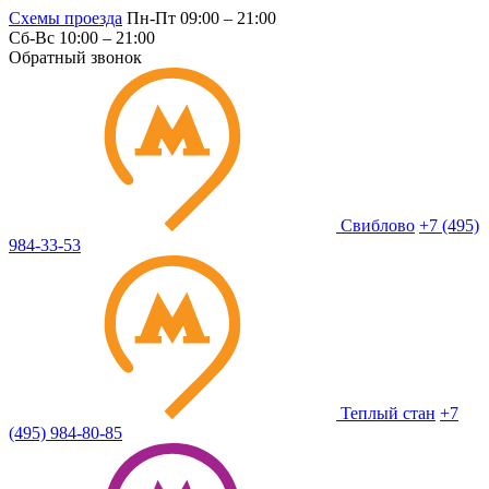
Схемы проезда
Пн-Пт 09:00 – 21:00
Сб-Вс 10:00 – 21:00
Обратный звонок
Свиблово
+7 (495)
984-33-53
Теплый стан
+7
(495) 984-80-85