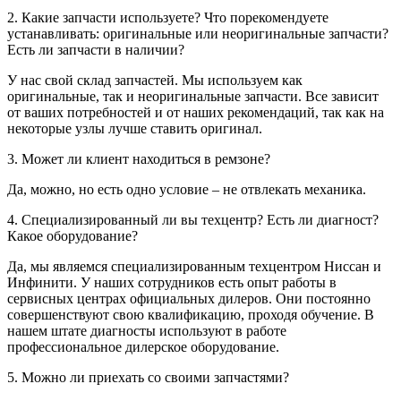
2. Какие запчасти используете? Что порекомендуете
устанавливать: оригинальные или неоригинальные запчасти?
Есть ли запчасти в наличии?
У нас свой склад запчастей. Мы используем как
оригинальные, так и неоригинальные запчасти. Все зависит
от ваших потребностей и от наших рекомендаций, так как на
некоторые узлы лучше ставить оригинал.
3. Может ли клиент находиться в ремзоне?
Да, можно, но есть одно условие – не отвлекать механика.
4. Специализированный ли вы техцентр? Есть ли диагност?
Какое оборудование?
Да, мы являемся специализированным техцентром Ниссан и
Инфинити. У наших сотрудников есть опыт работы в
сервисных центрах официальных дилеров. Они постоянно
совершенствуют свою квалификацию, проходя обучение. В
нашем штате диагносты используют в работе
профессиональное дилерское оборудование.
5. Можно ли приехать со своими запчастями?