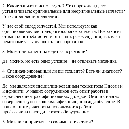
2. Какие запчасти используете? Что порекомендуете
устанавливать: оригинальные или неоригинальные запчасти?
Есть ли запчасти в наличии?
У нас свой склад запчастей. Мы используем как
оригинальные, так и неоригинальные запчасти. Все зависит
от ваших потребностей и от наших рекомендаций, так как на
некоторые узлы лучше ставить оригинал.
3. Может ли клиент находиться в ремзоне?
Да, можно, но есть одно условие – не отвлекать механика.
4. Специализированный ли вы техцентр? Есть ли диагност?
Какое оборудование?
Да, мы являемся специализированным техцентром Ниссан и
Инфинити. У наших сотрудников есть опыт работы в
сервисных центрах официальных дилеров. Они постоянно
совершенствуют свою квалификацию, проходя обучение. В
нашем штате диагносты используют в работе
профессиональное дилерское оборудование.
5. Можно ли приехать со своими запчастями?