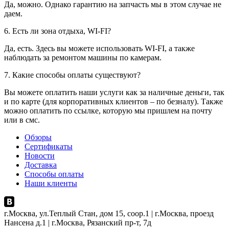
Да, можно. Однако гарантию на запчасть мы в этом случае не
даем.
6. Есть ли зона отдыха, WI-FI?
Да, есть. Здесь вы можете использовать WI-FI, а также
наблюдать за ремонтом машины по камерам.
7. Какие способы оплаты существуют?
Вы можете оплатить наши услуги как за наличные деньги, так
и по карте (для корпоративных клиентов – по безналу). Также
можно оплатить по ссылке, которую мы пришлем на почту
или в смс.
Обзоры
Сертификаты
Новости
Доставка
Способы оплаты
Наши клиенты
г.Москва, ул.Теплый Стан, дом 15, соор.1 | г.Москва, проезд
Нансена д.1 | г.Москва, Рязанский пр-т, 7д