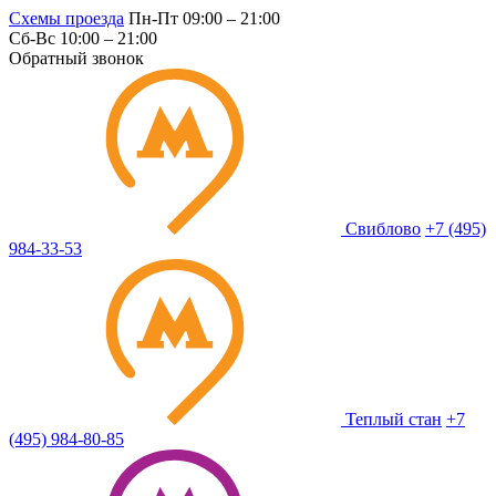
Схемы проезда
Пн-Пт 09:00 – 21:00
Сб-Вс 10:00 – 21:00
Обратный звонок
Свиблово
+7 (495)
984-33-53
Теплый стан
+7
(495) 984-80-85