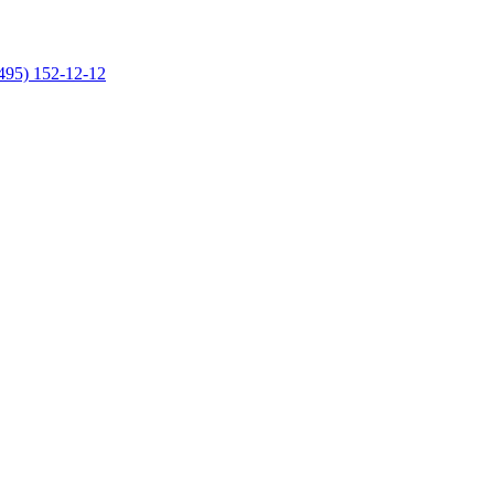
495) 152-12-12