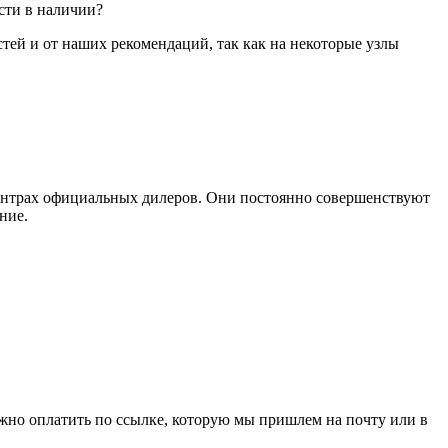
сти в наличии?
стей и от наших рекомендаций, так как на некоторые узлы
ентрах официальных дилеров. Они постоянно совершенствуют
ние.
ожно оплатить по ссылке, которую мы пришлем на почту или в