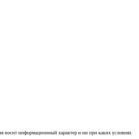
ния носит информационный характер и ни при каких условиях