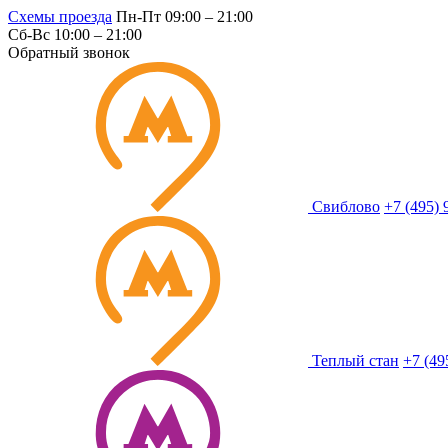
Схемы проезда
Пн-Пт 09:00 – 21:00
Сб-Вс 10:00 – 21:00
Обратный звонок
Свиблово
+7 (495) 
Теплый стан
+7 (49