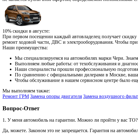
10% скидки в августе:
При первом посещении каждый автовладелец получает скидку 1
ремонт ходовой части, ДВС и электрооборудования. Чтобы при
Наши преимущества:
Мы специализируемся на автомобилях марки Чери. Знаем
Выполняем любые работы: от техобслуживания и диагност
Наши специалисты прошли профессиональную подготовку
По сравнению с официальными дилерами в Москве, ваша 
Чтобы обслуживание в нашем сервисном центре было еще
Мы выполняем также:
Ремонт ГРМ
Замена опоры двигателя
Замена воздушного фильт
Вопрос-Ответ
1. У меня автомобиль на гарантии. Можно ли пройти у вас ТО
Да, можете. Законом это не запрещается. Гарантия на автомоби