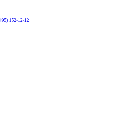
495) 152-12-12