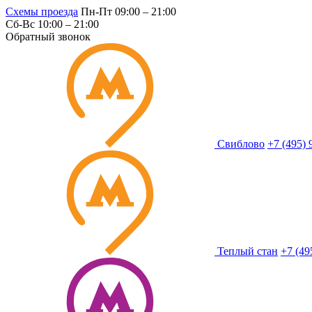
Схемы проезда
Пн-Пт 09:00 – 21:00
Сб-Вс 10:00 – 21:00
Обратный звонок
Свиблово
+7 (495) 
Теплый стан
+7 (49