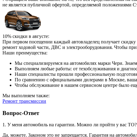
не является публичной офертой, определяемой положениями Ст
10% скидки в августе:
При первом посещении каждый автовладелец получает скидку 1
ремонт ходовой части, ДВС и электрооборудования. Чтобы при
Наши преимущества:
Мы специализируемся на автомобилях марки Чери. Знаем
Выполняем любые работы: от техобслуживания и диагност
Наши специалисты прошли профессиональную подготовку
По сравнению с официальными дилерами в Москве, ваша 
Чтобы обслуживание в нашем сервисном центре было еще
Мы выполняем также:
Ремонт трансмиссии
Вопрос-Ответ
1. У меня автомобиль на гарантии. Можно ли пройти у вас ТО
Да, можете. Законом это не запрещается. Гарантия на автомоби