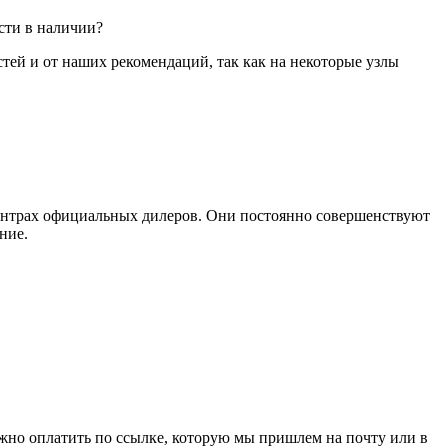
сти в наличии?
стей и от наших рекомендаций, так как на некоторые узлы
ентрах официальных дилеров. Они постоянно совершенствуют
ние.
ожно оплатить по ссылке, которую мы пришлем на почту или в