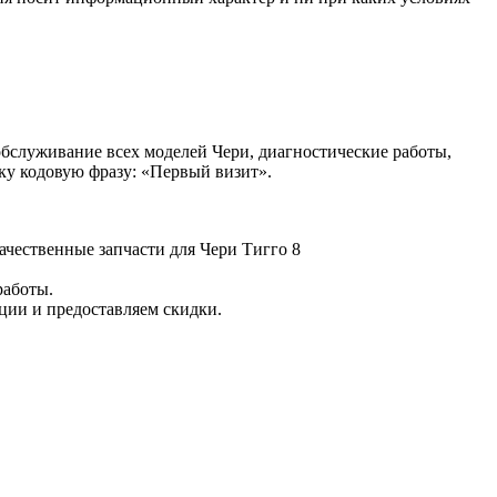
бслуживание всех моделей Чери, диагностические работы,
ку кодовую фразу: «Первый визит».
ачественные запчасти для Чери Тигго 8
работы.
ции и предоставляем скидки.