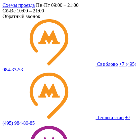
Схемы проезда
Пн-Пт 09:00 – 21:00
Сб-Вс 10:00 – 21:00
Обратный звонок
Свиблово
+7 (495)
984-33-53
Теплый стан
+7
(495) 984-80-85