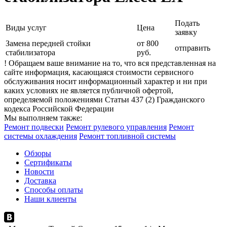
Подать
Виды услуг
Цена
заявку
Замена передней стойки
от 800
отправить
стабилизатора
руб.
! Обращаем ваше внимание на то, что вся представленная на
сайте информация, касающаяся стоимости сервисного
обслуживания носит информационный характер и ни при
каких условиях не является публичной офертой,
определяемой положениями Статьи 437 (2) Гражданского
кодекса Российской Федерации
Мы выполняем также:
Ремонт подвески
Ремонт рулевого управления
Ремонт
системы охлаждения
Ремонт топливной системы
Обзоры
Сертификаты
Новости
Доставка
Способы оплаты
Наши клиенты