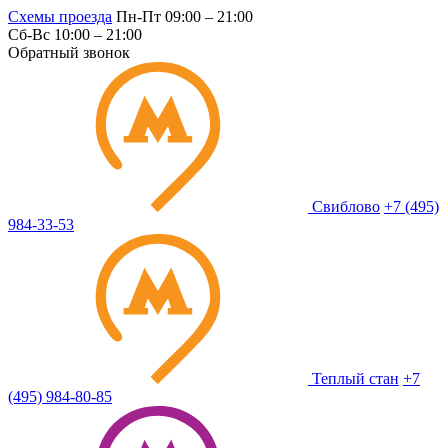
Схемы проезда
Пн-Пт 09:00 – 21:00
Сб-Вс 10:00 – 21:00
Обратный звонок
Свиблово
+7 (495)
984-33-53
Теплый стан
+7
(495) 984-80-85