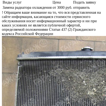
Виды услуг
Цена
Подать заявку
Замена радиатора охлаждения
от 3000 руб.
отправить
! Обращаем ваше внимание на то, что вся представленная на
сайте информация, касающаяся стоимости сервисного
обслуживания носит информационный характер и ни при
каких условиях не является публичной офертой,
определяемой положениями Статьи 437 (2) Гражданского
кодекса Российской Федерации