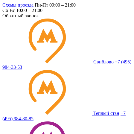
Схемы проезда
Пн-Пт 09:00 – 21:00
Сб-Вс 10:00 – 21:00
Обратный звонок
Свиблово
+7 (495)
984-33-53
Теплый стан
+7
(495) 984-80-85