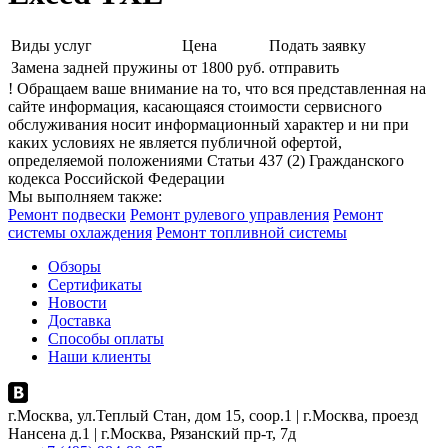
Виды услуг
Цена
Подать заявку
Замена задней пружины
от 1800 руб.
отправить
! Обращаем ваше внимание на то, что вся представленная на
сайте информация, касающаяся стоимости сервисного
обслуживания носит информационный характер и ни при
каких условиях не является публичной офертой,
определяемой положениями Статьи 437 (2) Гражданского
кодекса Российской Федерации
Мы выполняем также:
Ремонт подвески
Ремонт рулевого управления
Ремонт
системы охлаждения
Ремонт топливной системы
Обзоры
Сертификаты
Новости
Доставка
Способы оплаты
Наши клиенты
г.Москва, ул.Теплый Стан, дом 15, соор.1 | г.Москва, проезд
Нансена д.1 | г.Москва, Рязанский пр-т, 7д