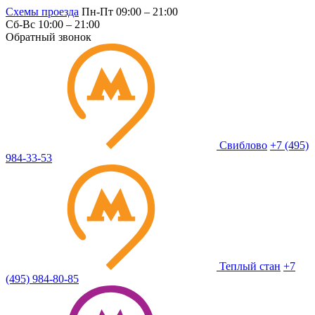
Схемы проезда
Пн-Пт 09:00 – 21:00
Сб-Вс 10:00 – 21:00
Обратный звонок
Свиблово
+7 (495)
984-33-53
Теплый стан
+7
(495) 984-80-85