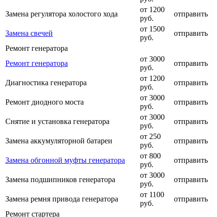
от 1200
Замена регулятора холостого хода
отправить
руб.
от 1500
Замена свечей
отправить
руб.
Ремонт генератора
от 3000
Ремонт генератора
отправить
руб.
от 1200
Диагностика генератора
отправить
руб.
от 3000
Ремонт диодного моста
отправить
руб.
от 3000
Снятие и установка генератора
отправить
руб.
от 250
Замена аккумуляторной батареи
отправить
руб.
от 800
Замена обгонной муфты генератора
отправить
руб.
от 3000
Замена подшипников генератора
отправить
руб.
от 1100
Замена ремня привода генератора
отправить
руб.
Ремонт стартера