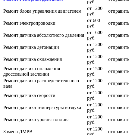
руб.
от 1200
Ремонт блока управления двигателем
отправить
руб.
от 600
Ремонт электропроводки
отправить
руб.
от 1600
Ремонт датчика абсолютного давления
отправить
руб.
от 1200
Ремонт датчика детонации
отправить
руб.
от 1200
Ремонт датчика охлаждения
отправить
руб.
Ремонт датчика положения
от 1500
отправить
дроссельной заслонки
руб.
Ремонт датчика распределительного
от 1200
отправить
вала
руб.
от 1200
Ремонт датчика скорости
отправить
руб.
от 1200
Ремонт датчика температуры воздуха
отправить
руб.
от 1200
Ремонт датчика уровня топлива
отправить
руб.
от 1200
Замена ДМРВ
отправить
руб.