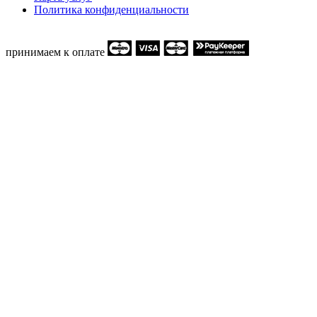
Политика конфиденциальности
принимаем к оплате