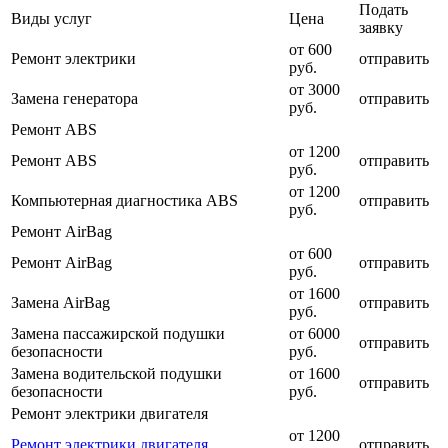
Подать
Виды услуг
Цена
заявку
от 600
Ремонт электрики
отправить
руб.
от 3000
Замена генератора
отправить
руб.
Ремонт ABS
от 1200
Ремонт ABS
отправить
руб.
от 1200
Компьютерная диагностика ABS
отправить
руб.
Ремонт AirBag
от 600
Ремонт AirBag
отправить
руб.
от 1600
Замена AirBag
отправить
руб.
Замена пассажирской подушки
от 6000
отправить
безопасности
руб.
Замена водительской подушки
от 1600
отправить
безопасности
руб.
Ремонт электрики двигателя
от 1200
Ремонт электрики двигателя
отправить