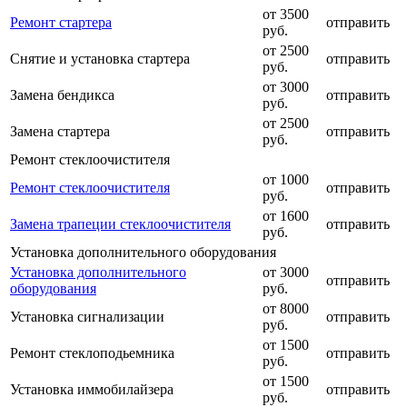
от 3500
Ремонт стартера
отправить
руб.
от 2500
Снятие и установка стартера
отправить
руб.
от 3000
Замена бендикса
отправить
руб.
от 2500
Замена стартера
отправить
руб.
Ремонт стеклоочистителя
от 1000
Ремонт стеклоочистителя
отправить
руб.
от 1600
Замена трапеции стеклоочистителя
отправить
руб.
Установка дополнительного оборудования
Установка дополнительного
от 3000
отправить
оборудования
руб.
от 8000
Установка сигнализации
отправить
руб.
от 1500
Ремонт стеклоподьемника
отправить
руб.
от 1500
Установка иммобилайзера
отправить
руб.