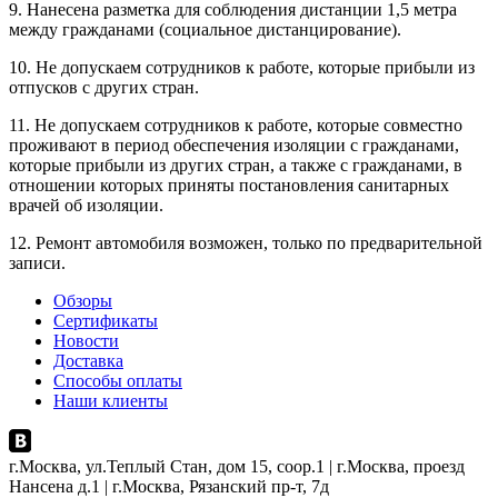
9. Нанесена разметка для соблюдения дистанции 1,5 метра
между гражданами (социальное дистанцирование).
10. Не допускаем сотрудников к работе, которые прибыли из
отпусков с других стран.
11. Не допускаем сотрудников к работе, которые совместно
проживают в период обеспечения изоляции с гражданами,
которые прибыли из других стран, а также с гражданами, в
отношении которых приняты постановления санитарных
врачей об изоляции.
12. Ремонт автомобиля возможен, только по предварительной
записи.
Обзоры
Сертификаты
Новости
Доставка
Способы оплаты
Наши клиенты
г.Москва, ул.Теплый Стан, дом 15, соор.1 | г.Москва, проезд
Нансена д.1 | г.Москва, Рязанский пр-т, 7д