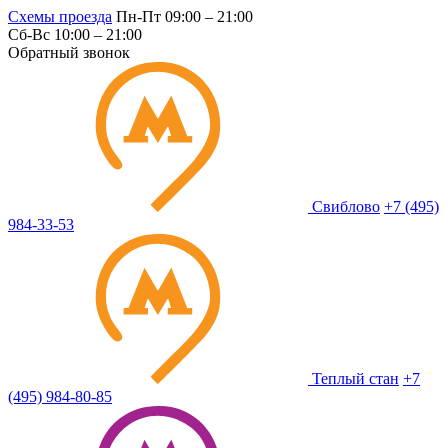
Схемы проезда
Пн-Пт 09:00 – 21:00
Сб-Вс 10:00 – 21:00
Обратный звонок
Свиблово
+7 (495)
984-33-53
Теплый стан
+7
(495) 984-80-85