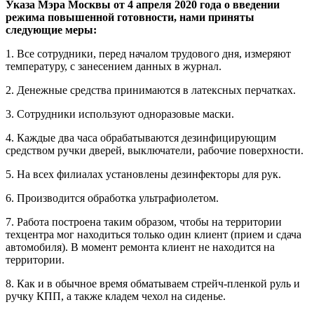
Указа Мэра Москвы от 4 апреля 2020 года о введении
режима повышенной готовности, нами приняты
следующие меры:
1. Все сотрудники, перед началом трудового дня, измеряют
температуру, с занесением данных в журнал.
2. Денежные средства принимаются в латексных перчатках.
3. Сотрудники используют одноразовые маски.
4. Каждые два часа обрабатываются дезинфицирующим
средством ручки дверей, выключатели, рабочие поверхности.
5. На всех филиалах установлены дезинфекторы для рук.
6. Производится обработка ультрафиолетом.
7. Работа построена таким образом, чтобы на территории
техцентра мог находиться только один клиент (прием и сдача
автомобиля). В момент ремонта клиент не находится на
территории.
8. Как и в обычное время обматываем стрейч-пленкой руль и
ручку КПП, а также кладем чехол на сиденье.