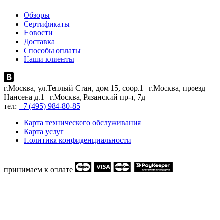
Обзоры
Сертификаты
Новости
Доставка
Способы оплаты
Наши клиенты
г.Москва, ул.Теплый Стан, дом 15, соор.1 | г.Москва, проезд
Нансена д.1 | г.Москва, Рязанский пр-т, 7д
тел:
+7 (495) 984-80-85
Карта технического обслуживания
Карта услуг
Политика конфиденциальности
принимаем к оплате