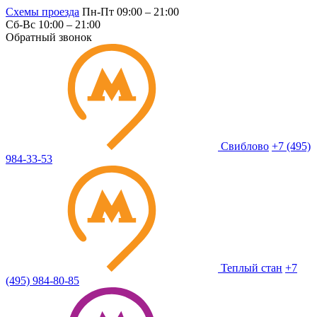
Схемы проезда
Пн-Пт 09:00 – 21:00
Сб-Вс 10:00 – 21:00
Обратный звонок
Свиблово
+7 (495)
984-33-53
Теплый стан
+7
(495) 984-80-85