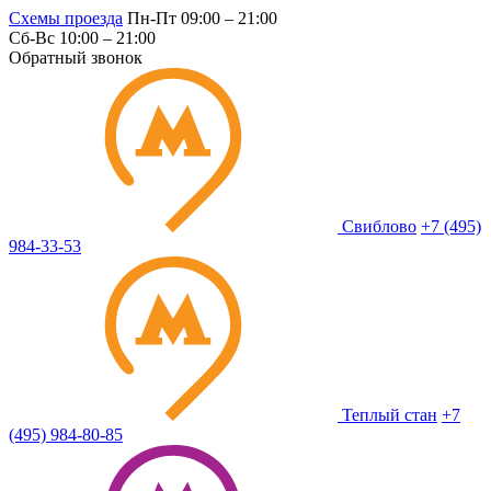
Схемы проезда
Пн-Пт 09:00 – 21:00
Сб-Вс 10:00 – 21:00
Обратный звонок
Свиблово
+7 (495)
984-33-53
Теплый стан
+7
(495) 984-80-85