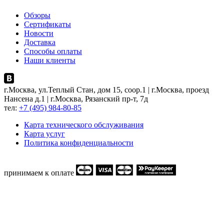
Обзоры
Сертификаты
Новости
Доставка
Способы оплаты
Наши клиенты
г.Москва, ул.Теплый Стан, дом 15, соор.1 | г.Москва, проезд
Нансена д.1 | г.Москва, Рязанский пр-т, 7д
тел:
+7 (495) 984-80-85
Карта технического обслуживания
Карта услуг
Политика конфиденциальности
принимаем к оплате