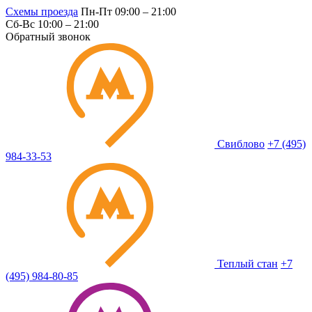
Схемы проезда
Пн-Пт 09:00 – 21:00
Сб-Вс 10:00 – 21:00
Обратный звонок
Свиблово
+7 (495)
984-33-53
Теплый стан
+7
(495) 984-80-85