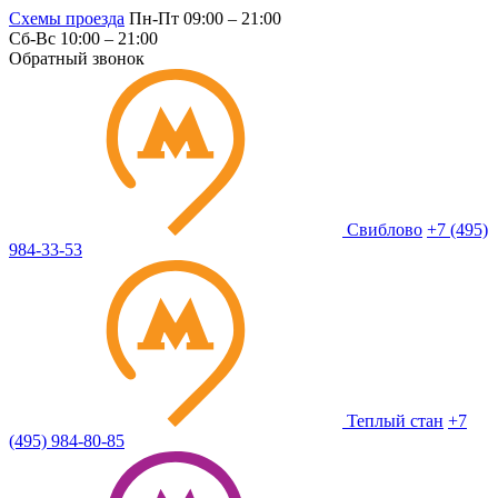
Схемы проезда
Пн-Пт 09:00 – 21:00
Сб-Вс 10:00 – 21:00
Обратный звонок
Свиблово
+7 (495)
984-33-53
Теплый стан
+7
(495) 984-80-85