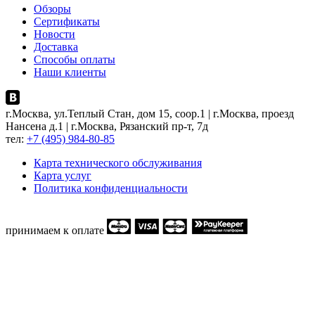
Обзоры
Сертификаты
Новости
Доставка
Способы оплаты
Наши клиенты
г.Москва, ул.Теплый Стан, дом 15, соор.1 | г.Москва, проезд
Нансена д.1 | г.Москва, Рязанский пр-т, 7д
тел:
+7 (495) 984-80-85
Карта технического обслуживания
Карта услуг
Политика конфиденциальности
принимаем к оплате