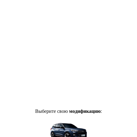
Выберите свою
модификацию
: