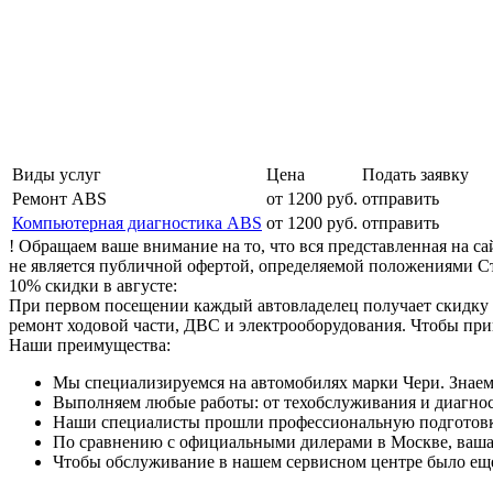
Виды услуг
Цена
Подать заявку
Ремонт ABS
от 1200 руб.
отправить
Компьютерная диагностика ABS
от 1200 руб.
отправить
! Обращаем ваше внимание на то, что вся представленная на 
не является публичной офертой, определяемой положениями Ст
10% скидки в августе:
При первом посещении каждый автовладелец получает скидку 1
ремонт ходовой части, ДВС и электрооборудования. Чтобы при
Наши преимущества:
Мы специализируемся на автомобилях марки Чери. Знаем
Выполняем любые работы: от техобслуживания и диагност
Наши специалисты прошли профессиональную подготовку
По сравнению с официальными дилерами в Москве, ваша 
Чтобы обслуживание в нашем сервисном центре было еще