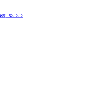
495) 152-12-12