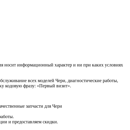
ния носит информационный характер и ни при каких условиях
бслуживание всех моделей Чери, диагностические работы,
ку кодовую фразу: «Первый визит».
ачественные запчасти для Чери
работы.
ции и предоставляем скидки.