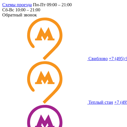
Схемы проезда
Пн-Пт 09:00 – 21:00
Сб-Вс 10:00 – 21:00
Обратный звонок
Свиблово
+7 (495) 
Теплый стан
+7 (49