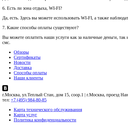
6. Есть ли зона отдыха, WI-FI?
Да, есть. Здесь вы можете использовать WI-FI, а также наблюд
7. Какие способы оплаты существуют?
Вы можете оплатить наши услуги как за наличные деньги, так 
смс.
Обзоры
Сертификаты
Новости
Доставка
Способы оплаты
Наши клиенты
г.Москва, ул.Теплый Стан, дом 15, соор.1 | г.Москва, проезд Нан
тел:
+7 (495) 984-80-85
Карта технического обслуживания
Карта услуг
Политика конфиденциальности