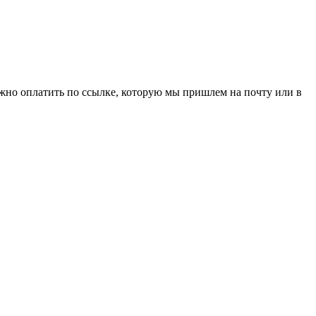
ожно оплатить по ссылке, которую мы пришлем на почту или в