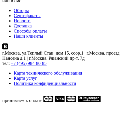
или в смс.
Обзоры
Сертификаты
Новости
Доставка
Способы оплаты
Наши клиенты
г.Москва, ул.Теплый Стан, дом 15, соор.1 | г.Москва, проезд
Нансена д.1 | г.Москва, Рязанский пр-т, 7д
тел:
+7 (495) 984-80-85
Карта технического обслуживания
Карта услуг
Политика конфиденциальности
принимаем к оплате