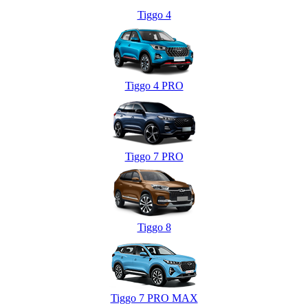
Tiggo 4
Tiggo 4 PRO
Tiggo 7 PRO
Tiggo 8
Tiggo 7 PRO MAX