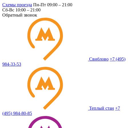
Схемы проезда
Пн-Пт 09:00 – 21:00
Сб-Вс 10:00 – 21:00
Обратный звонок
Свиблово
+7 (495)
984-33-53
Теплый стан
+7
(495) 984-80-85