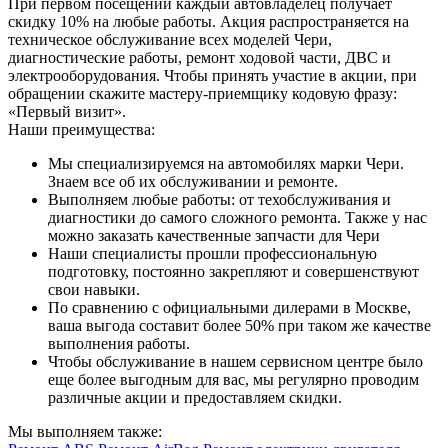
При первом посещении каждый автовладелец получает
скидку 10% на любые работы. Акция распространяется на
техническое обслуживание всех моделей Чери,
диагностические работы, ремонт ходовой части, ДВС и
электрооборудования. Чтобы принять участие в акции, при
обращении скажите мастеру-приемщику кодовую фразу:
«Первый визит».
Наши преимущества:
Мы специализируемся на автомобилях марки Чери.
Знаем все об их обслуживании и ремонте.
Выполняем любые работы: от техобслуживания и
диагностики до самого сложного ремонта. Также у нас
можно заказать качественные запчасти для Чери
Наши специалисты прошли профессиональную
подготовку, постоянно закрепляют и совершенствуют
свои навыки.
По сравнению с официальными дилерами в Москве,
ваша выгода составит более 50% при таком же качестве
выполнения работы.
Чтобы обслуживание в нашем сервисном центре было
еще более выгодным для вас, мы регулярно проводим
различные акции и предоставляем скидки.
Мы выполняем также: