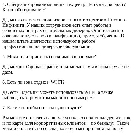
4. Специализированный ли вы техцентр? Есть ли диагност?
Какое оборудование?
Да, мы являемся специализированным техцентром Ниссан и
Инфинити. У наших сотрудников есть опыт работы в
сервисных центрах официальных дилеров. Они постоянно
совершенствуют свою квалификацию, проходя обучение. В
нашем штате диагносты используют в работе
профессиональное дилерское оборудование.
5. Можно ли приехать со своими запчастями?
Да, можно. Однако гарантию на запчасть мы в этом случае не
даем.
6. Есть ли зона отдыха, WI-FI?
Да, есть. Здесь вы можете использовать WI-FI, а также
наблюдать за ремонтом машины по камерам.
7. Какие способы оплаты существуют?
Вы можете оплатить наши услуги как за наличные деньги, так
и по карте (для корпоративных клиентов – по безналу). Также
можно оплатить по ссылке, которую мы пришлем на почту