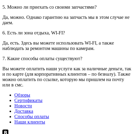
5. Можно ли приехать со своими запчастями?
Да, можно. Однако гарантию на запчасть мы в этом случае не
даем.
6. Есть ли зона отдыха, WI-FI?
Да, есть. Здесь вы можете использовать WI-FI, а также
наблюдать за ремонтом машины по камерам.
7. Какие способы оплаты существуют?
Вы можете оплатить наши услуги как за наличные деньги, так
и по карте (для корпоративных клиентов – по безналу). Также
можно оплатить по ссылке, которую мы пришлем на почту
или в смс.
Обзоры
Сертификаты
Новости
Доставка
Способы оплаты
Наши клиенты