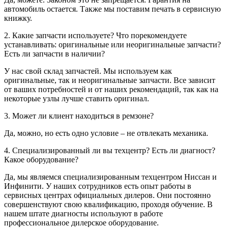
автомобиль остается. Также мы поставим печать в сервисную
книжку.
2. Какие запчасти используете? Что порекомендуете
устанавливать: оригинальные или неоригинальные запчасти?
Есть ли запчасти в наличии?
У нас свой склад запчастей. Мы используем как
оригинальные, так и неоригинальные запчасти. Все зависит
от ваших потребностей и от наших рекомендаций, так как на
некоторые узлы лучше ставить оригинал.
3. Может ли клиент находиться в ремзоне?
Да, можно, но есть одно условие – не отвлекать механика.
4. Специализированный ли вы техцентр? Есть ли диагност?
Какое оборудование?
Да, мы являемся специализированным техцентром Ниссан и
Инфинити. У наших сотрудников есть опыт работы в
сервисных центрах официальных дилеров. Они постоянно
совершенствуют свою квалификацию, проходя обучение. В
нашем штате диагносты используют в работе
профессиональное дилерское оборудование.