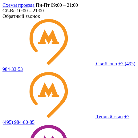
Схемы проезда
Пн-Пт 09:00 – 21:00
Сб-Вс 10:00 – 21:00
Обратный звонок
Свиблово
+7 (495)
984-33-53
Теплый стан
+7
(495) 984-80-85