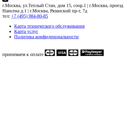
г.Москва, ул.Теплый Стан, дом 15, соор.1 | г.Москва, проезд
Нансена д.1 | г.Москва, Рязанский пр-т, 7д
тел:
+7 (495) 984-80-85
Карта технического обслуживания
Карта услуг
Политика конфиденциальности
принимаем к оплате