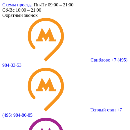
Схемы проезда
Пн-Пт 09:00 – 21:00
Сб-Вс 10:00 – 21:00
Обратный звонок
Свиблово
+7 (495)
984-33-53
Теплый стан
+7
(495) 984-80-85