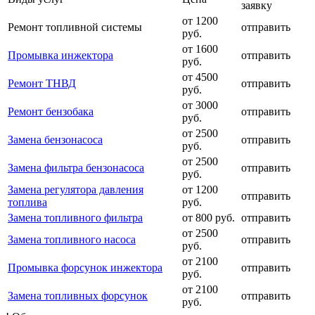
заявку
от 1200
Ремонт топливной системы
отправить
руб.
от 1600
Промывка инжектора
отправить
руб.
от 4500
Ремонт ТНВД
отправить
руб.
от 3000
Ремонт бензобака
отправить
руб.
от 2500
Замена бензонасоса
отправить
руб.
от 2500
Замена фильтра бензонасоса
отправить
руб.
Замена регулятора давления
от 1200
отправить
топлива
руб.
Замена топливного фильтра
от 800 руб.
отправить
от 2500
Замена топливного насоса
отправить
руб.
от 2100
Промывка форсунок инжектора
отправить
руб.
от 2100
Замена топливных форсунок
отправить
руб.