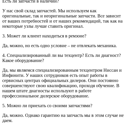
Есть ли запчасти в наличии?
У нас свой склад запчастей. Мы используем как
оригинальные, так и неоригинальные запчасти. Все зависит
от ваших потребностей и от наших рекомендаций, так как на
некоторые узлы лучше ставить оригинал.
3. Может ли клиент находиться в ремзоне?
Да, можно, но есть одно условие – не отвлекать механика.
4. Специализированный ли вы техцентр? Есть ли диагност?
Какое оборудование?
Да, мы являемся специализированным техцентром Ниссан и
Инфинити. У наших сотрудников есть опыт работы в
сервисных центрах официальных дилеров. Они постоянно
совершенствуют свою квалификацию, проходя обучение. В
нашем штате диагносты используют в работе
профессиональное дилерское оборудование.
5. Можно ли приехать со своими запчастями?
Да, можно. Однако гарантию на запчасть мы в этом случае не
даем.