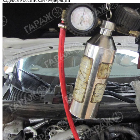
кодекса Российской Федерации