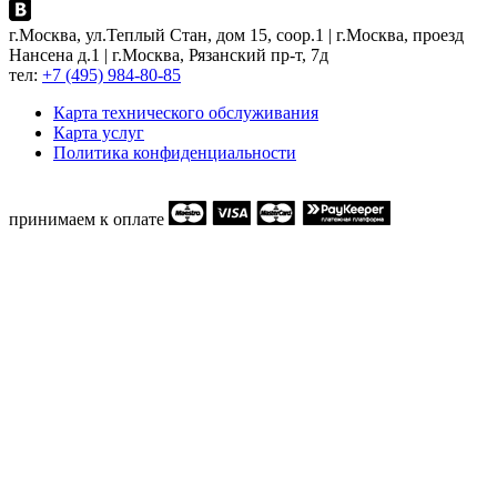
г.Москва, ул.Теплый Стан, дом 15, соор.1 | г.Москва, проезд
Нансена д.1 | г.Москва, Рязанский пр-т, 7д
тел:
+7 (495) 984-80-85
Карта технического обслуживания
Карта услуг
Политика конфиденциальности
принимаем к оплате