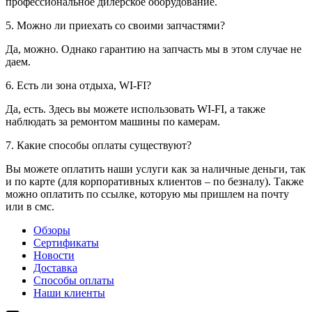
профессиональное дилерское оборудование.
5. Можно ли приехать со своими запчастями?
Да, можно. Однако гарантию на запчасть мы в этом случае не
даем.
6. Есть ли зона отдыха, WI-FI?
Да, есть. Здесь вы можете использовать WI-FI, а также
наблюдать за ремонтом машины по камерам.
7. Какие способы оплаты существуют?
Вы можете оплатить наши услуги как за наличные деньги, так
и по карте (для корпоративных клиентов – по безналу). Также
можно оплатить по ссылке, которую мы пришлем на почту
или в смс.
Обзоры
Сертификаты
Новости
Доставка
Способы оплаты
Наши клиенты