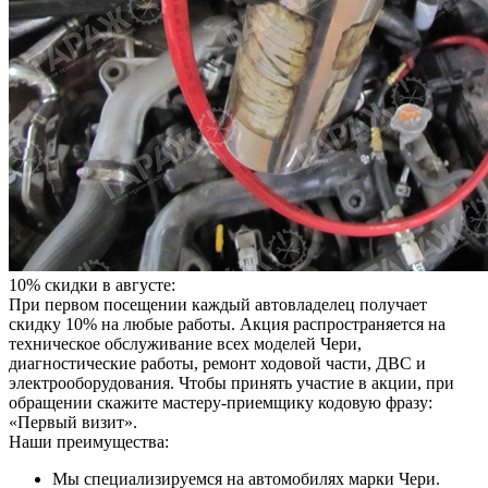
10% скидки в августе:
При первом посещении каждый автовладелец получает
скидку 10% на любые работы. Акция распространяется на
техническое обслуживание всех моделей Чери,
диагностические работы, ремонт ходовой части, ДВС и
электрооборудования. Чтобы принять участие в акции, при
обращении скажите мастеру-приемщику кодовую фразу:
«Первый визит».
Наши преимущества:
Мы специализируемся на автомобилях марки Чери.