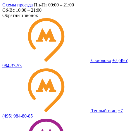
Схемы проезда
Пн-Пт 09:00 – 21:00
Сб-Вс 10:00 – 21:00
Обратный звонок
Свиблово
+7 (495)
984-33-53
Теплый стан
+7
(495) 984-80-85