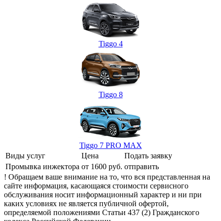
Tiggo 4
Tiggo 8
Tiggo 7 PRO MAX
Виды услуг
Цена
Подать заявку
Промывка инжектора
от 1600 руб.
отправить
! Обращаем ваше внимание на то, что вся представленная на
сайте информация, касающаяся стоимости сервисного
обслуживания носит информационный характер и ни при
каких условиях не является публичной офертой,
определяемой положениями Статьи 437 (2) Гражданского