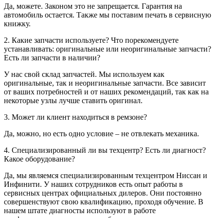
Да, можете. Законом это не запрещается. Гарантия на
автомобиль остается. Также мы поставим печать в сервисную
книжку.
2. Какие запчасти используете? Что порекомендуете
устанавливать: оригинальные или неоригинальные запчасти?
Есть ли запчасти в наличии?
У нас свой склад запчастей. Мы используем как
оригинальные, так и неоригинальные запчасти. Все зависит
от ваших потребностей и от наших рекомендаций, так как на
некоторые узлы лучше ставить оригинал.
3. Может ли клиент находиться в ремзоне?
Да, можно, но есть одно условие – не отвлекать механика.
4. Специализированный ли вы техцентр? Есть ли диагност?
Какое оборудование?
Да, мы являемся специализированным техцентром Ниссан и
Инфинити. У наших сотрудников есть опыт работы в
сервисных центрах официальных дилеров. Они постоянно
совершенствуют свою квалификацию, проходя обучение. В
нашем штате диагносты используют в работе