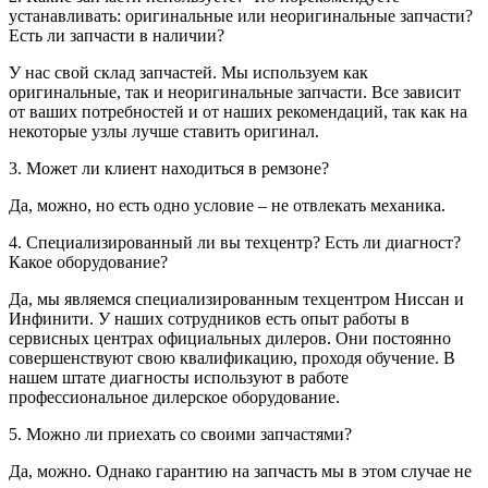
устанавливать: оригинальные или неоригинальные запчасти?
Есть ли запчасти в наличии?
У нас свой склад запчастей. Мы используем как
оригинальные, так и неоригинальные запчасти. Все зависит
от ваших потребностей и от наших рекомендаций, так как на
некоторые узлы лучше ставить оригинал.
3. Может ли клиент находиться в ремзоне?
Да, можно, но есть одно условие – не отвлекать механика.
4. Специализированный ли вы техцентр? Есть ли диагност?
Какое оборудование?
Да, мы являемся специализированным техцентром Ниссан и
Инфинити. У наших сотрудников есть опыт работы в
сервисных центрах официальных дилеров. Они постоянно
совершенствуют свою квалификацию, проходя обучение. В
нашем штате диагносты используют в работе
профессиональное дилерское оборудование.
5. Можно ли приехать со своими запчастями?
Да, можно. Однако гарантию на запчасть мы в этом случае не