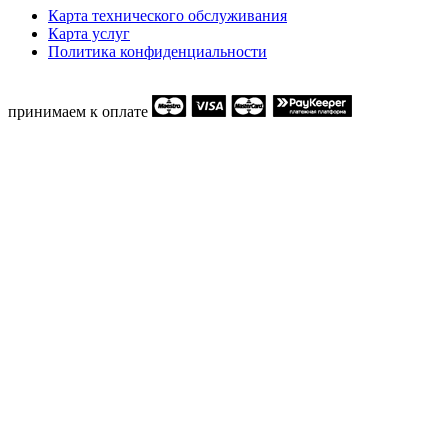
Карта технического обслуживания
Карта услуг
Политика конфиденциальности
принимаем к оплате