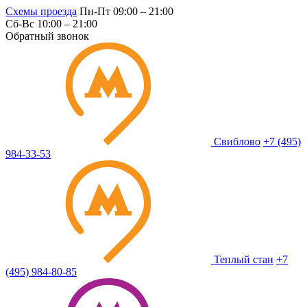
Схемы проезда
Пн-Пт 09:00 – 21:00
Сб-Вс 10:00 – 21:00
Обратный звонок
Свиблово
+7 (495)
984-33-53
Теплый стан
+7
(495) 984-80-85