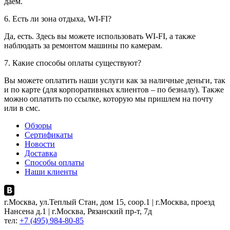
даем.
6. Есть ли зона отдыха, WI-FI?
Да, есть. Здесь вы можете использовать WI-FI, а также
наблюдать за ремонтом машины по камерам.
7. Какие способы оплаты существуют?
Вы можете оплатить наши услуги как за наличные деньги, так
и по карте (для корпоративных клиентов – по безналу). Также
можно оплатить по ссылке, которую мы пришлем на почту
или в смс.
Обзоры
Сертификаты
Новости
Доставка
Способы оплаты
Наши клиенты
г.Москва, ул.Теплый Стан, дом 15, соор.1 | г.Москва, проезд
Нансена д.1 | г.Москва, Рязанский пр-т, 7д
тел:
+7 (495) 984-80-85