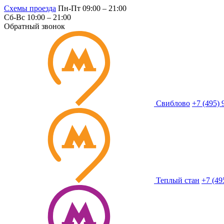
Схемы проезда
Пн-Пт 09:00 – 21:00
Сб-Вс 10:00 – 21:00
Обратный звонок
Свиблово
+7 (495) 
Теплый стан
+7 (49