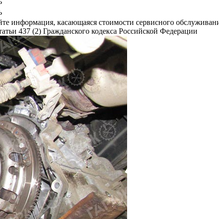
ь
ь
сайте информация, касающаяся стоимости сервисного обслужива
атьи 437 (2) Гражданского кодекса Российской Федерации