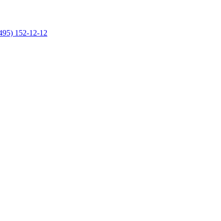
495) 152-12-12