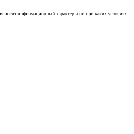
ния носит информационный характер и ни при каких условиях