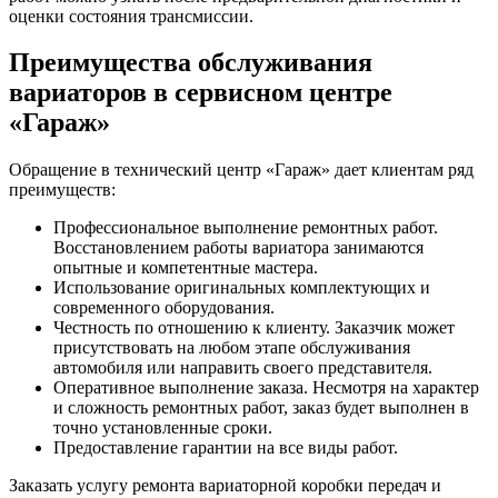
оценки состояния трансмиссии.
Преимущества обслуживания
вариаторов в сервисном центре
«Гараж»
Обращение в технический центр «Гараж» дает клиентам ряд
преимуществ:
Профессиональное выполнение ремонтных работ.
Восстановлением работы вариатора занимаются
опытные и компетентные мастера.
Использование оригинальных комплектующих и
современного оборудования.
Честность по отношению к клиенту. Заказчик может
присутствовать на любом этапе обслуживания
автомобиля или направить своего представителя.
Оперативное выполнение заказа. Несмотря на характер
и сложность ремонтных работ, заказ будет выполнен в
точно установленные сроки.
Предоставление гарантии на все виды работ.
Заказать услугу ремонта вариаторной коробки передач и