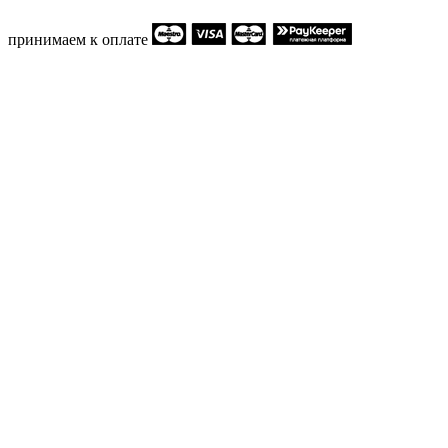
принимаем к оплате