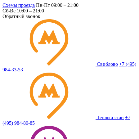
Схемы проезда
Пн-Пт 09:00 – 21:00
Сб-Вс 10:00 – 21:00
Обратный звонок
Свиблово
+7 (495)
984-33-53
Теплый стан
+7
(495) 984-80-85