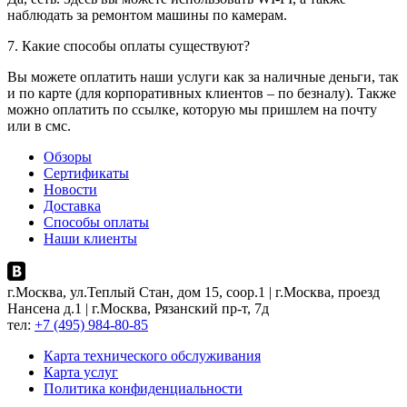
наблюдать за ремонтом машины по камерам.
7. Какие способы оплаты существуют?
Вы можете оплатить наши услуги как за наличные деньги, так
и по карте (для корпоративных клиентов – по безналу). Также
можно оплатить по ссылке, которую мы пришлем на почту
или в смс.
Обзоры
Сертификаты
Новости
Доставка
Способы оплаты
Наши клиенты
г.Москва, ул.Теплый Стан, дом 15, соор.1 | г.Москва, проезд
Нансена д.1 | г.Москва, Рязанский пр-т, 7д
тел:
+7 (495) 984-80-85
Карта технического обслуживания
Карта услуг
Политика конфиденциальности