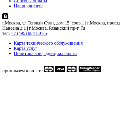
Способы оплаты
Наши клиенты
г.Москва, ул.Теплый Стан, дом 15, соор.1 | г.Москва, проезд
Нансена д.1 | г.Москва, Рязанский пр-т, 7д
тел:
+7 (495) 984-80-85
Карта технического обслуживания
Карта услуг
Политика конфиденциальности
принимаем к оплате