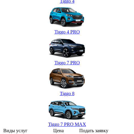
Tiggo 4
Tiggo 4 PRO
Tiggo 7 PRO
Tiggo 8
Tiggo 7 PRO MAX
Виды услуг
Цена
Подать заявку