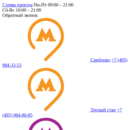
Схемы проезда
Пн-Пт 09:00 – 21:00
Сб-Вс 10:00 – 21:00
Обратный звонок
Свиблово
+7 (495)
984-33-53
Теплый стан
+7
(495) 984-80-85