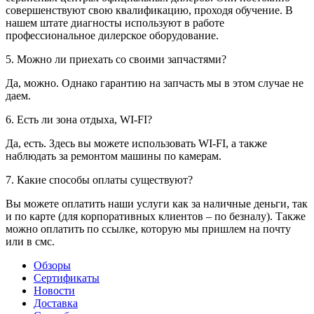
совершенствуют свою квалификацию, проходя обучение. В
нашем штате диагносты используют в работе
профессиональное дилерское оборудование.
5. Можно ли приехать со своими запчастями?
Да, можно. Однако гарантию на запчасть мы в этом случае не
даем.
6. Есть ли зона отдыха, WI-FI?
Да, есть. Здесь вы можете использовать WI-FI, а также
наблюдать за ремонтом машины по камерам.
7. Какие способы оплаты существуют?
Вы можете оплатить наши услуги как за наличные деньги, так
и по карте (для корпоративных клиентов – по безналу). Также
можно оплатить по ссылке, которую мы пришлем на почту
или в смс.
Обзоры
Сертификаты
Новости
Доставка