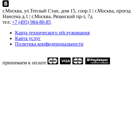
г.Москва, ул.Теплый Стан, дом 15, соор.1 | г.Москва, проезд
Нансена д.1 | г.Москва, Рязанский пр-т, 7д
тел:
+7 (495) 984-80-85
Карта технического обслуживания
Карта услуг
Политика конфиденциальности
принимаем к оплате