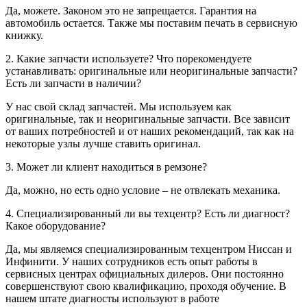
Да, можете. Законом это не запрещается. Гарантия на
автомобиль остается. Также мы поставим печать в сервисную
книжку.
2. Какие запчасти используете? Что порекомендуете
устанавливать: оригинальные или неоригинальные запчасти?
Есть ли запчасти в наличии?
У нас свой склад запчастей. Мы используем как
оригинальные, так и неоригинальные запчасти. Все зависит
от ваших потребностей и от наших рекомендаций, так как на
некоторые узлы лучше ставить оригинал.
3. Может ли клиент находиться в ремзоне?
Да, можно, но есть одно условие – не отвлекать механика.
4. Специализированный ли вы техцентр? Есть ли диагност?
Какое оборудование?
Да, мы являемся специализированным техцентром Ниссан и
Инфинити. У наших сотрудников есть опыт работы в
сервисных центрах официальных дилеров. Они постоянно
совершенствуют свою квалификацию, проходя обучение. В
нашем штате диагносты используют в работе