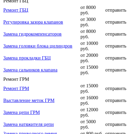
Ремонт ГБЦ
от 8000
Ремонт ГБЦ
отправить
руб.
от 3000
Регулировка зазора клапанов
отправить
руб.
от 8000
Замена гидрокомпенсаторов
отправить
руб.
от 10000
Замена головки блока цилиндров
отправить
руб.
от 20000
Замена прокладки ГБЦ
отправить
руб.
от 15000
Замена сальников клапана
отправить
руб.
Ремонт ГРМ
от 15000
Ремонт ГРМ
отправить
руб.
от 16000
Выставление меток ГРМ
отправить
руб.
от 12000
Замена цепи ГРМ
отправить
руб.
от 5000
Замена натяжителя цепи
отправить
руб.
Замена приводного ремня
от 800 руб.
отправить