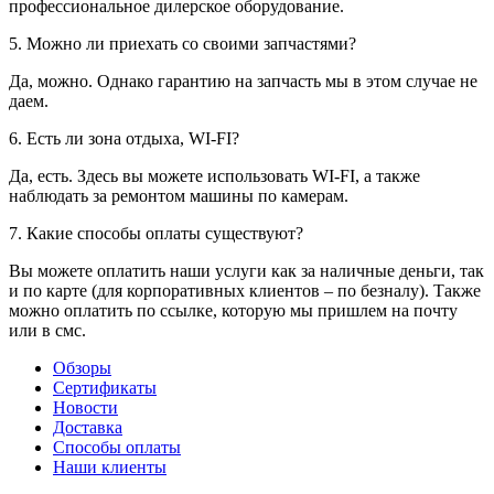
профессиональное дилерское оборудование.
5. Можно ли приехать со своими запчастями?
Да, можно. Однако гарантию на запчасть мы в этом случае не
даем.
6. Есть ли зона отдыха, WI-FI?
Да, есть. Здесь вы можете использовать WI-FI, а также
наблюдать за ремонтом машины по камерам.
7. Какие способы оплаты существуют?
Вы можете оплатить наши услуги как за наличные деньги, так
и по карте (для корпоративных клиентов – по безналу). Также
можно оплатить по ссылке, которую мы пришлем на почту
или в смс.
Обзоры
Сертификаты
Новости
Доставка
Способы оплаты
Наши клиенты