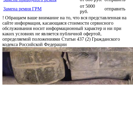
от 5000
Замена ремня ГРМ
отправить
руб.
! Обращаем ваше внимание на то, что вся представленная на
сайте информация, касающаяся стоимости сервисного
обслуживания носит информационный характер и ни при
каких условиях не является публичной офертой,
определяемой положениями Статьи 437 (2) Гражданского
кодекса Российской Федерации