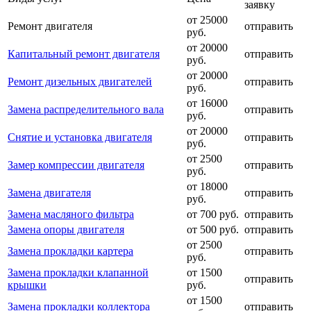
заявку
от 25000
Ремонт двигателя
отправить
руб.
от 20000
Капитальный ремонт двигателя
отправить
руб.
от 20000
Ремонт дизельных двигателей
отправить
руб.
от 16000
Замена распределительного вала
отправить
руб.
от 20000
Снятие и установка двигателя
отправить
руб.
от 2500
Замер компрессии двигателя
отправить
руб.
от 18000
Замена двигателя
отправить
руб.
Замена масляного фильтра
от 700 руб.
отправить
Замена опоры двигателя
от 500 руб.
отправить
от 2500
Замена прокладки картера
отправить
руб.
Замена прокладки клапанной
от 1500
отправить
крышки
руб.
от 1500
Замена прокладки коллектора
отправить