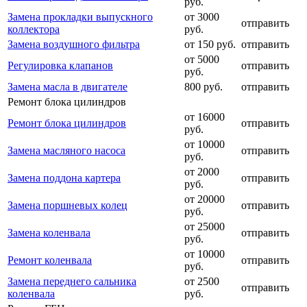
руб.
Замена прокладки выпускного
от 3000
отправить
коллектора
руб.
Замена воздушного фильтра
от 150 руб.
отправить
от 5000
Регулировка клапанов
отправить
руб.
Замена масла в двигателе
800 руб.
отправить
Ремонт блока цилиндров
от 16000
Ремонт блока цилиндров
отправить
руб.
от 10000
Замена масляного насоса
отправить
руб.
от 2000
Замена поддона картера
отправить
руб.
от 20000
Замена поршневых колец
отправить
руб.
от 25000
Замена коленвала
отправить
руб.
от 10000
Ремонт коленвала
отправить
руб.
Замена переднего сальника
от 2500
отправить
коленвала
руб.