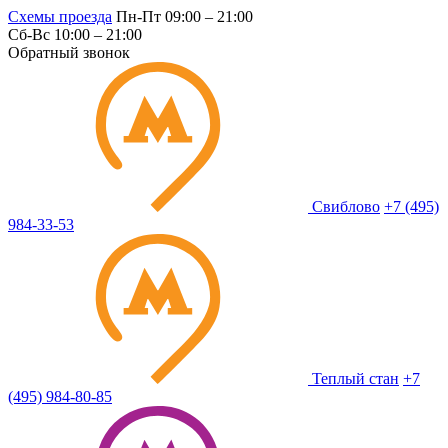
Схемы проезда
Пн-Пт 09:00 – 21:00
Сб-Вс 10:00 – 21:00
Обратный звонок
Свиблово
+7 (495)
984-33-53
Теплый стан
+7
(495) 984-80-85