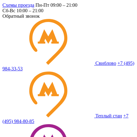
Схемы проезда
Пн-Пт 09:00 – 21:00
Сб-Вс 10:00 – 21:00
Обратный звонок
Свиблово
+7 (495)
984-33-53
Теплый стан
+7
(495) 984-80-85