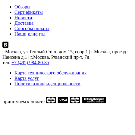
Обзоры
Сертификаты
Новости
Доставка
Способы оплаты
Наши клиенты
г.Москва, ул.Теплый Стан, дом 15, соор.1 | г.Москва, проезд
Нансена д.1 | г.Москва, Рязанский пр-т, 7д
тел:
+7 (495) 984-80-85
Карта технического обслуживания
Карта услуг
Политика конфиденциальности
принимаем к оплате