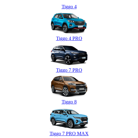
Tiggo 4
Tiggo 4 PRO
Tiggo 7 PRO
Tiggo 8
Tiggo 7 PRO MAX