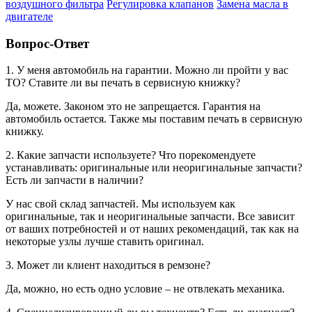
воздушного фильтра
Регулировка клапанов
Замена масла в
двигателе
Вопрос-Ответ
1. У меня автомобиль на гарантии. Можно ли пройти у вас
ТО? Ставите ли вы печать в сервисную книжку?
Да, можете. Законом это не запрещается. Гарантия на
автомобиль остается. Также мы поставим печать в сервисную
книжку.
2. Какие запчасти используете? Что порекомендуете
устанавливать: оригинальные или неоригинальные запчасти?
Есть ли запчасти в наличии?
У нас свой склад запчастей. Мы используем как
оригинальные, так и неоригинальные запчасти. Все зависит
от ваших потребностей и от наших рекомендаций, так как на
некоторые узлы лучше ставить оригинал.
3. Может ли клиент находиться в ремзоне?
Да, можно, но есть одно условие – не отвлекать механика.