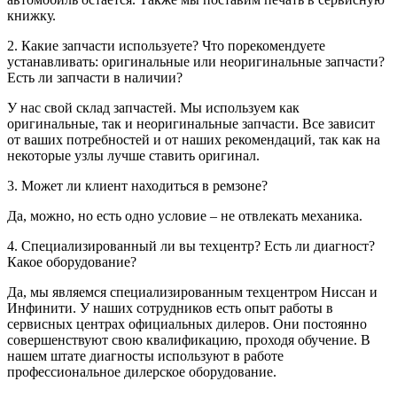
книжку.
2. Какие запчасти используете? Что порекомендуете
устанавливать: оригинальные или неоригинальные запчасти?
Есть ли запчасти в наличии?
У нас свой склад запчастей. Мы используем как
оригинальные, так и неоригинальные запчасти. Все зависит
от ваших потребностей и от наших рекомендаций, так как на
некоторые узлы лучше ставить оригинал.
3. Может ли клиент находиться в ремзоне?
Да, можно, но есть одно условие – не отвлекать механика.
4. Специализированный ли вы техцентр? Есть ли диагност?
Какое оборудование?
Да, мы являемся специализированным техцентром Ниссан и
Инфинити. У наших сотрудников есть опыт работы в
сервисных центрах официальных дилеров. Они постоянно
совершенствуют свою квалификацию, проходя обучение. В
нашем штате диагносты используют в работе
профессиональное дилерское оборудование.