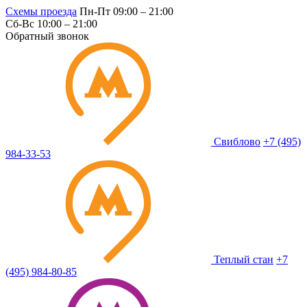
Схемы проезда
Пн-Пт 09:00 – 21:00
Сб-Вс 10:00 – 21:00
Обратный звонок
Свиблово
+7 (495)
984-33-53
Теплый стан
+7
(495) 984-80-85