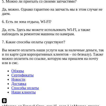
5. Можно ли приехать со своими запчастями?
Да, можно. Однако гарантию на запчасть мы в этом случае не
даем.
6. Есть ли зона отдыха, WI-FI?
Да, есть. Здесь вы можете использовать WI-FI, а также
наблюдать за ремонтом машины по камерам.
7. Какие способы оплаты существуют?
Вы можете оплатить наши услуги как за наличные деньги, так
и по карте (для корпоративных клиентов – по безналу). Также
можно оплатить по ссылке, которую мы пришлем на почту
или в смс.
Обзоры
Сертификаты
Новости
Доставка
Способы оплаты
Наши клиенты